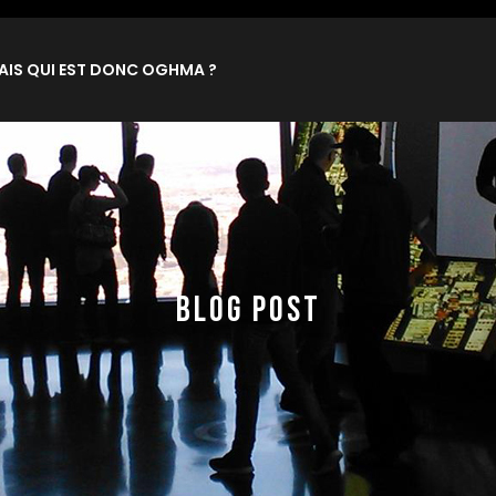
AIS QUI EST DONC OGHMA ?
BLOG POST