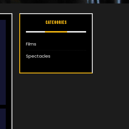
Categories
Films
Spectacles